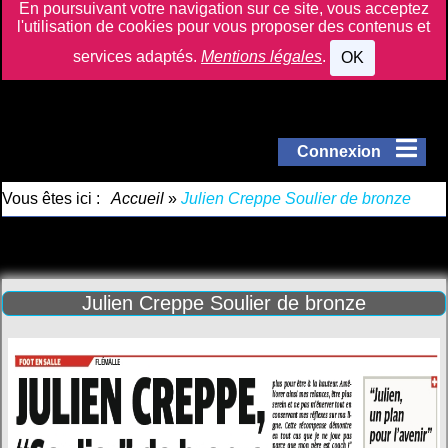
En poursuivant votre navigation sur ce site, vous acceptez
l'utilisation de cookies pour vous proposer des contenus et
services adaptés.
Mentions légales
.
OK
Connexion
Vous êtes ici :
Accueil
»
Julien Creppe Soulier de bronze
Julien Creppe Soulier de bronze