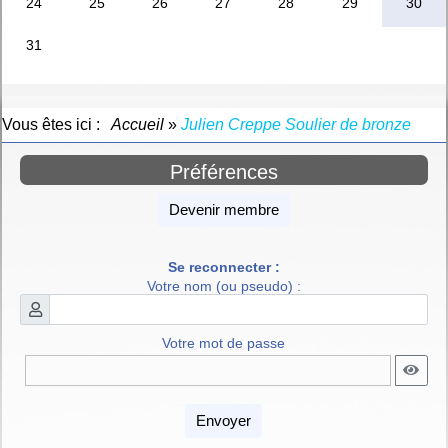
Vous êtes ici :
Accueil
»
Julien Creppe Soulier de bronze
Préférences
Devenir membre
Se reconnecter :
Votre nom (ou pseudo) :
Votre mot de passe
Envoyer