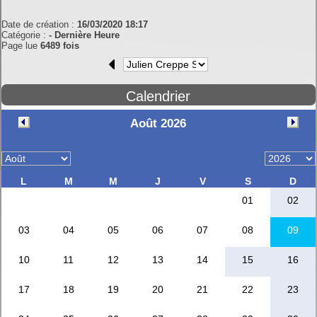
Date de création :
16/03/2020 18:17
Catégorie :
- Dernière Heure
Page lue
6489 fois
Calendrier