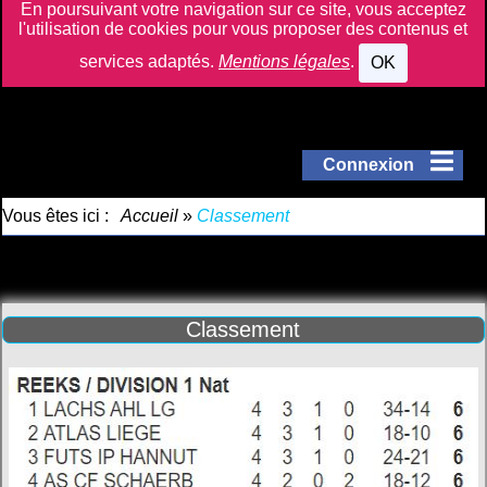
En poursuivant votre navigation sur ce site, vous acceptez
l'utilisation de cookies pour vous proposer des contenus et
services adaptés.
Mentions légales
.
OK
Connexion
Vous êtes ici :
Accueil
»
Classement
Classement