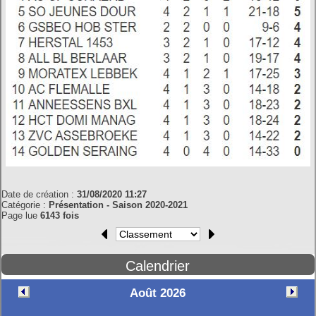
Date de création :
31/08/2020 11:27
Catégorie :
Présentation - Saison 2020-2021
Page lue
6143 fois
Calendrier