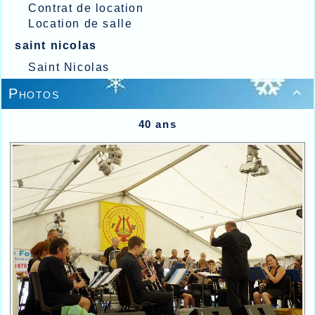
Contrat de location
Location de salle
saint nicolas
Saint Nicolas
Photos

40 ans