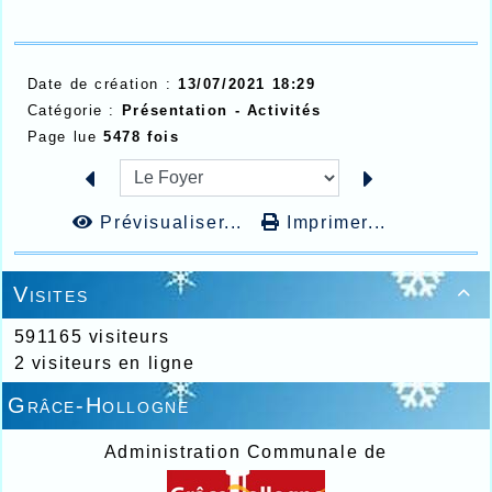
Date de création :
13/07/2021 18:29
Catégorie :
Présentation -
Activités
Page lue
5478 fois
Prévisualiser...
Imprimer...
Visites

591165 visiteurs
2 visiteurs en ligne
Grâce-Hollogne
Administration Communale de