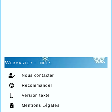
Webmaster - Infos

Nous contacter
Recommander
Version texte
Mentions Légales