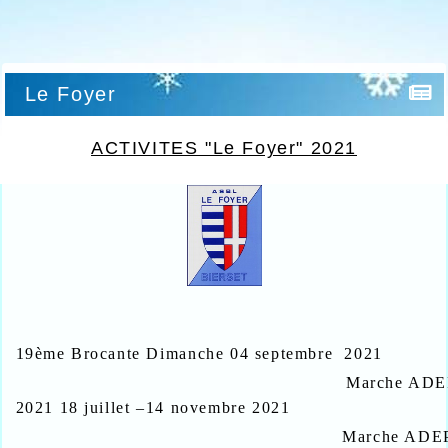
Le Foyer
ACTIVITES "Le Foyer" 2021
19ème Brocante Dimanche 04 septembre 2021
Marche ADEP
2021 18 juillet –14 novembre 2021
Marche ADE