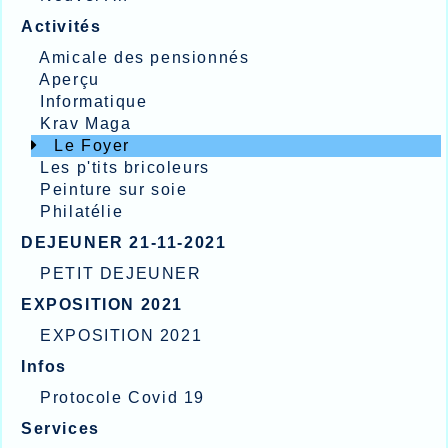
Activités
Amicale des pensionnés
Aperçu
Informatique
Krav Maga
Le Foyer
Les p'tits bricoleurs
Peinture sur soie
Philatélie
DEJEUNER 21-11-2021
PETIT DEJEUNER
EXPOSITION 2021
EXPOSITION 2021
Infos
Protocole Covid 19
Services