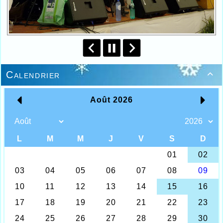
Calendrier
