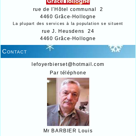
rue de l'Hôtel communal 2
4460 Grâce-Hollogne
La plupart des services à la population se situent
rue J. Heusdens 24
4460 Grâce-Hollogne
Contact
lefoyerbierset@hotmail.com
Par téléphone
Mr BARBIER Louis