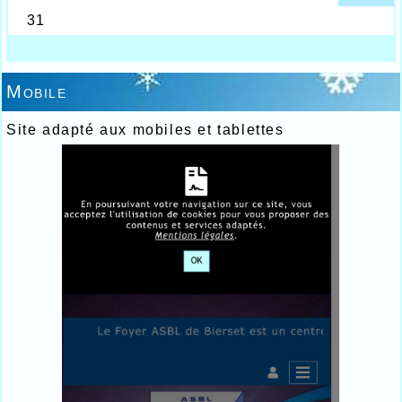
Mobile
Site adapté aux mobiles et tablettes