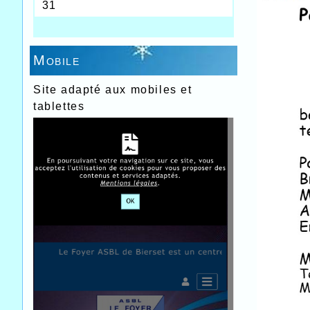
Mobile
Site adapté aux mobiles et
tablettes