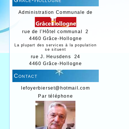
Administration Communale de
rue de l'Hôtel communal 2
4460 Grâce-Hollogne
La plupart des services à la population
se situent
rue J. Heusdens 24
4460 Grâce-Hollogne
Contact
lefoyerbierset@hotmail.com
Par téléphone