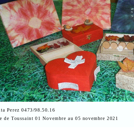
quita Perez 0473/98.50.16
e de Toussaint
01 Novembre au 05 novembre 2021