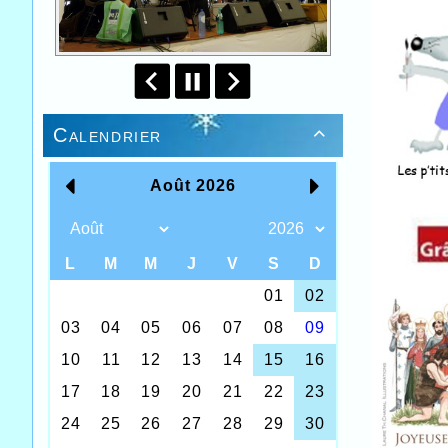
Calendrier
