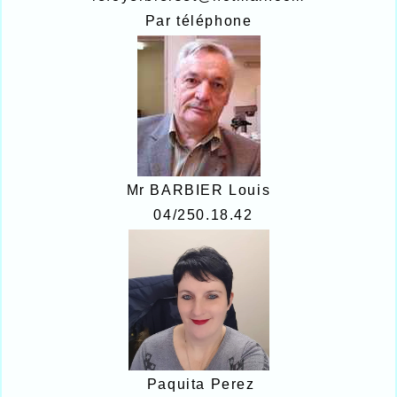
Par téléphone
Mr BARBIER Louis
04/250.18.42
Paquita Perez