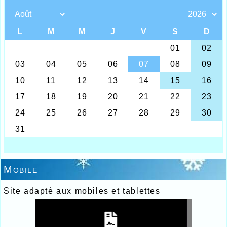
Mobile
Site adapté aux mobiles et tablettes