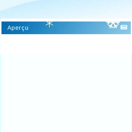
Aperçu