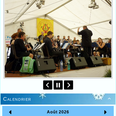
Calendrier
