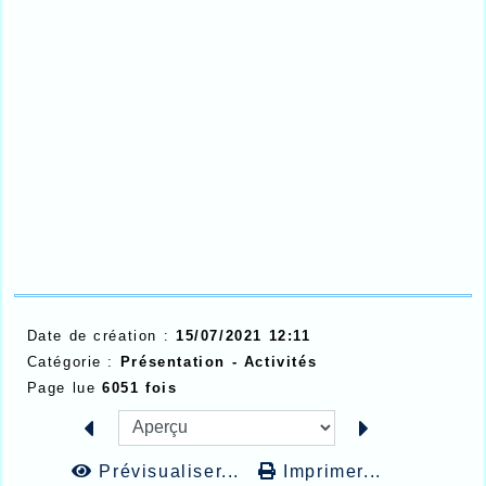
Date de création :
15/07/2021 12:11
Catégorie :
Présentation -
Activités
Page lue
6051 fois
Prévisualiser...
Imprimer...