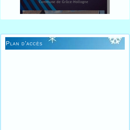
Plan d'accès