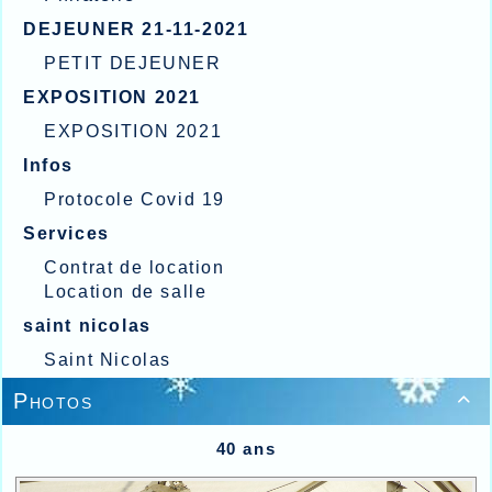
DEJEUNER 21-11-2021
PETIT DEJEUNER
EXPOSITION 2021
EXPOSITION 2021
Infos
Protocole Covid 19
Services
Contrat de location
Location de salle
saint nicolas
Saint Nicolas
Photos

40 ans