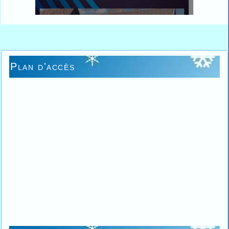
Plan d'accès