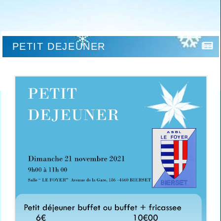
PETIT DEJEUNER