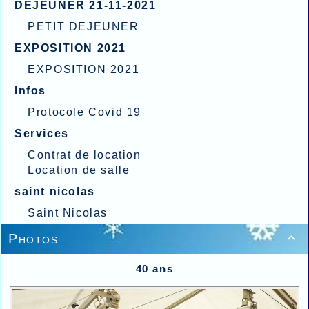
DEJEUNER 21-11-2021
PETIT DEJEUNER
EXPOSITION 2021
EXPOSITION 2021
Infos
Protocole Covid 19
Services
Contrat de location
Location de salle
saint nicolas
Saint Nicolas
Photos

40 ans