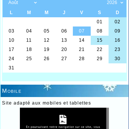
Mobile
Site adapté aux mobiles et tablettes