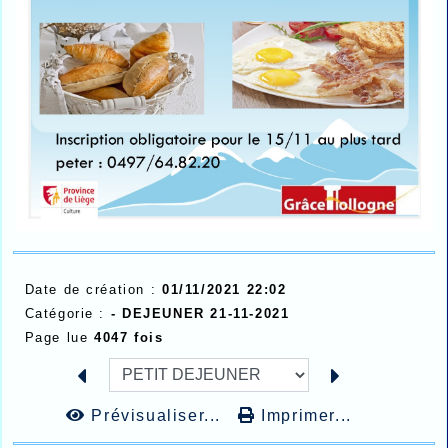
Date de création :
01/11/2021 22:02
Catégorie :
- DEJEUNER 21-11-2021
Page lue
4047 fois
Prévisualiser...
Imprimer...