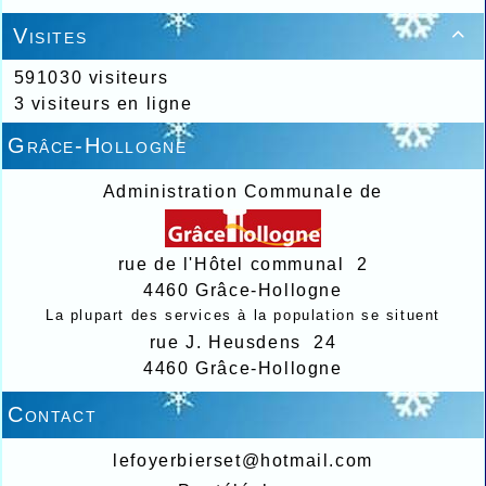
Visites

591030 visiteurs
3 visiteurs en ligne
Grâce-Hollogne
Administration Communale de
rue de l'Hôtel communal 2
4460 Grâce-Hollogne
La plupart des services à la population se situent
rue J. Heusdens 24
4460 Grâce-Hollogne
Contact
lefoyerbierset@hotmail.com