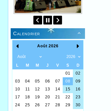
Calendrier
