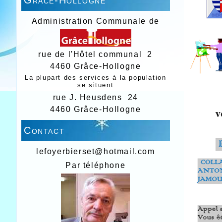
Administration Communale de
rue de l'Hôtel communal 2
4460 Grâce-Hollogne
La plupart des services à la population
se situent
rue J. Heusdens 24
4460 Grâce-Hollogne
Contact
lefoyerbierset@hotmail.com
Par téléphone