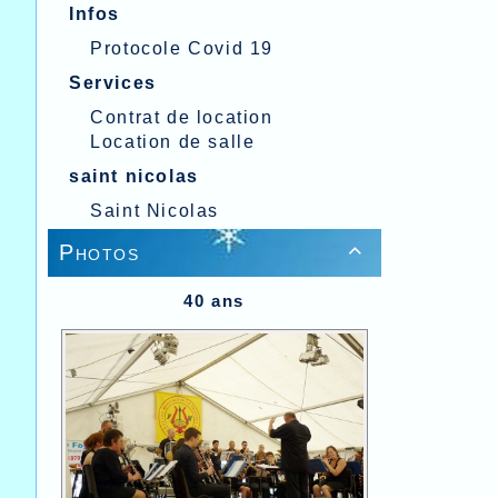
Infos
Protocole Covid 19
Services
Contrat de location
Location de salle
saint nicolas
Saint Nicolas
Photos

40 ans