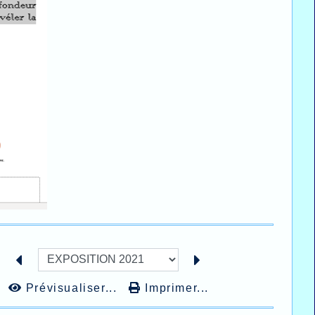
Prévisualiser...
Imprimer...