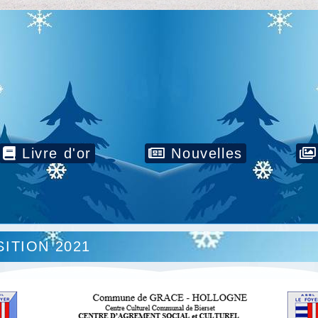
Livre d'or
Nouvelles
ITION 2021