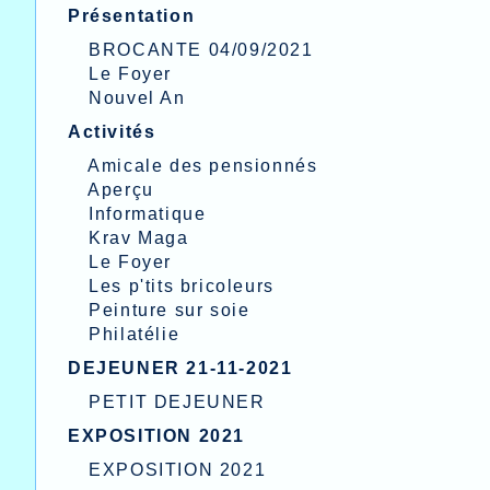
Présentation
BROCANTE 04/09/2021
Le Foyer
Nouvel An
Activités
Amicale des pensionnés
Aperçu
Informatique
Krav Maga
Le Foyer
Les p'tits bricoleurs
Peinture sur soie
Philatélie
DEJEUNER 21-11-2021
PETIT DEJEUNER
EXPOSITION 2021
EXPOSITION 2021