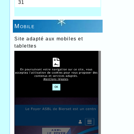
Mobile
Site adapté aux mobiles et
tablettes