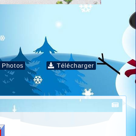
Photos
Télécharger