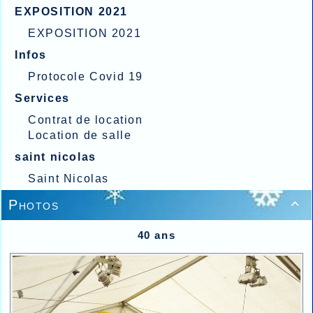
EXPOSITION 2021
EXPOSITION 2021
Infos
Protocole Covid 19
Services
Contrat de location
Location de salle
saint nicolas
Saint Nicolas
Photos

40 ans