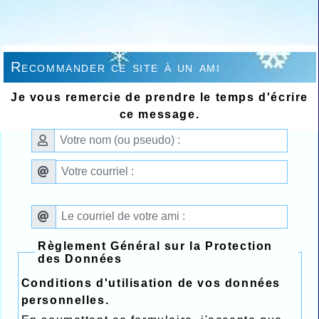
Recommander ce site à un ami
Je vous remercie de prendre le temps d'écrire
ce message.
Règlement Général sur la Protection
des Données
Conditions d'utilisation de vos données
personnelles.