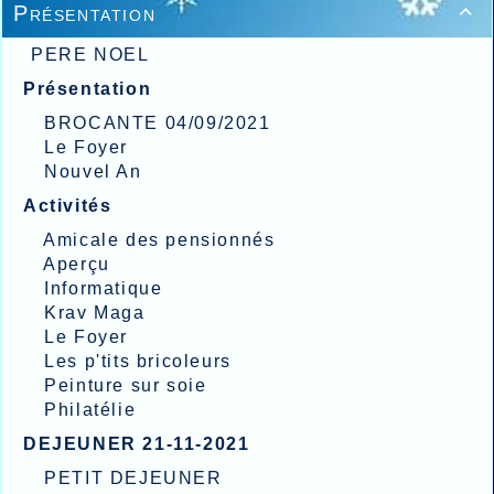
Présentation

PERE NOEL
Présentation
BROCANTE 04/09/2021
Le Foyer
Nouvel An
Activités
Amicale des pensionnés
Aperçu
Informatique
Krav Maga
Le Foyer
Les p'tits bricoleurs
Peinture sur soie
Philatélie
DEJEUNER 21-11-2021
PETIT DEJEUNER