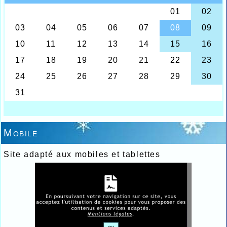
Mobile
Site adapté aux mobiles et tablettes