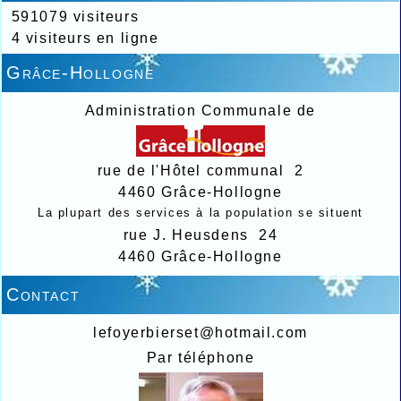
591079 visiteurs
4 visiteurs en ligne
Grâce-Hollogne
Administration Communale de
rue de l'Hôtel communal 2
4460 Grâce-Hollogne
La plupart des services à la population se situent
rue J. Heusdens 24
4460 Grâce-Hollogne
Contact
lefoyerbierset@hotmail.com
Par téléphone