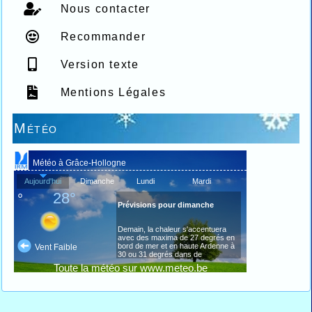
Nous contacter
Recommander
Version texte
Mentions Légales
Météo