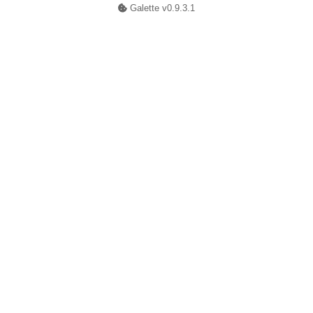
Galette v0.9.3.1