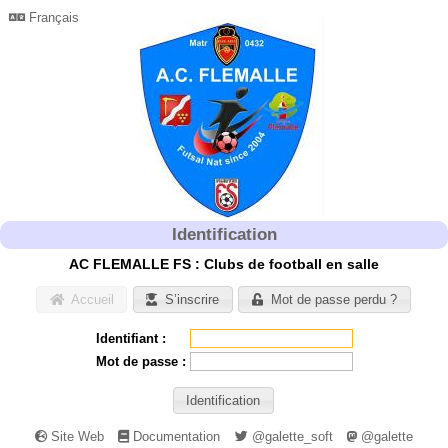
Français
Identification
AC FLEMALLE FS : Clubs de football en salle
Accueil
S’inscrire
Mot de passe perdu ?
Identifiant :
Mot de passe :
Site Web
Documentation
@galette_soft
@galette