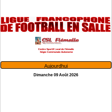
Aujourdhui
Dimanche 09 Août 2026