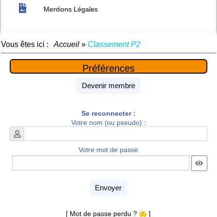
Mentions Légales
Vous êtes ici :
Accueil
»
Classement P2
Préférences
Devenir membre
Se reconnecter :
Votre nom (ou pseudo) :
Votre mot de passe
Envoyer
[ Mot de passe perdu ?
]