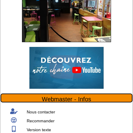
Webmaster - Infos
Nous contacter
Recommander
Version texte