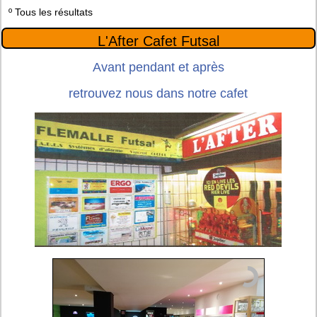
º
Tous les résultats
L'After Cafet Futsal
Avant pendant et après
retrouvez nous dans notre cafet