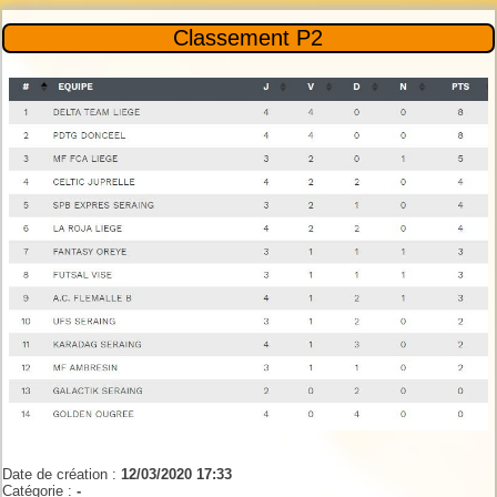
Classement P2
Date de création :
12/03/2020 17:33
Catégorie :
-