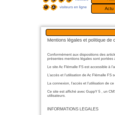
visiteurs en ligne
Actu
Mentions légales et politique de 
Conformément aux dispositions des article
présentes mentions légales sont portées à l
Le site Ac Flémalle FS est accessible à l’
L’accès et l’utilisation de Ac Flémalle FS
La connexion, l’accès et l’utilisation de c
Ce site est affiché avec GuppY 5 , un CMS 
utilisateurs.
INFORMATIONS LEGALES