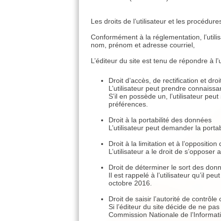
Les droits de l’utilisateur et les procédur
Conformément à la réglementation, l’utili
nom, prénom et adresse courriel,
L’éditeur du site est tenu de répondre à l
Droit d’accès, de rectification et droit
L’utilisateur peut prendre connaiss
S’il en possède un, l’utilisateur p
préférences.
Droit à la portabilité des données
L’utilisateur peut demander la port
Droit à la limitation et à l’oppositi
L’utilisateur a le droit de s’opposer
Droit de déterminer le sort des don
Il est rappelé à l’utilisateur qu’il 
octobre 2016.
Droit de saisir l’autorité de contrôl
Si l’éditeur du site décide de ne pas 
Commission Nationale de l’Informatiq