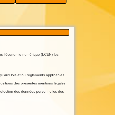
dans l’économie numérique (LCEN) les
qu’aux lois et/ou règlements applicables.
ispositions des présentes mentions légales.
 protection des données personnelles des