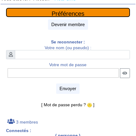
Préférences
Devenir membre
Se reconnecter :
Votre nom (ou pseudo) :
Votre mot de passe
Envoyer
[ Mot de passe perdu ?
]
3 membres
Connectés :
( personne )