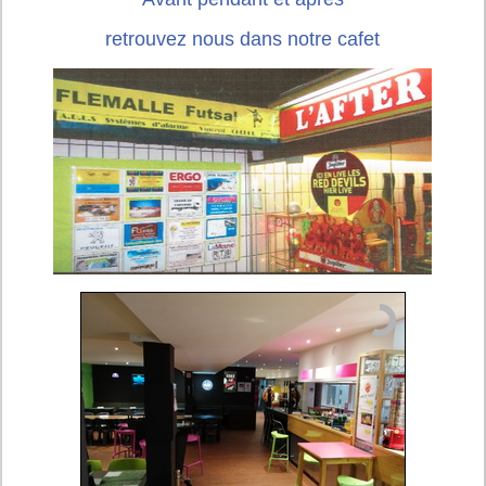
retrouvez nous dans notre cafet