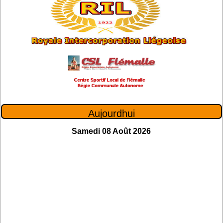
Aujourdhui
Samedi 08 Août 2026