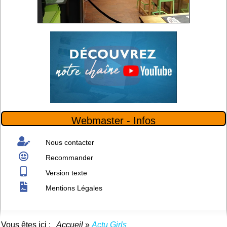
Webmaster - Infos
Nous contacter
Recommander
Version texte
Mentions Légales
Vous êtes ici :
Accueil
»
Actu Girls