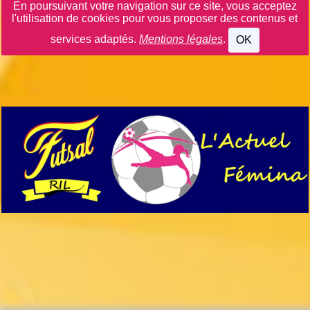
En poursuivant votre navigation sur ce site, vous acceptez
l'utilisation de cookies pour vous proposer des contenus et
services adaptés.
Mentions légales
.
OK