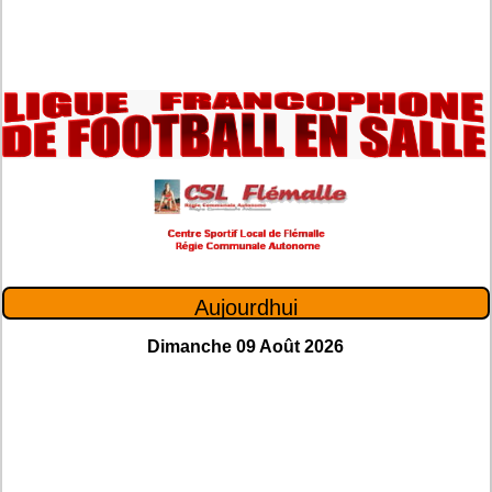
Aujourdhui
Dimanche 09 Août 2026