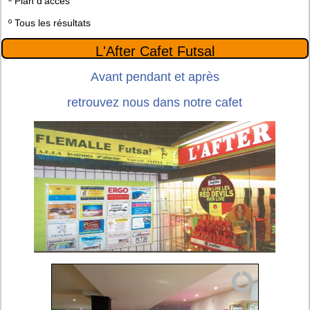
º
Plan d'accès
º
Tous les résultats
L'After Cafet Futsal
Avant pendant et après
retrouvez nous dans notre cafet