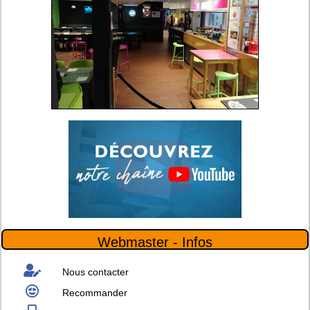
Webmaster - Infos
Nous contacter
Recommander