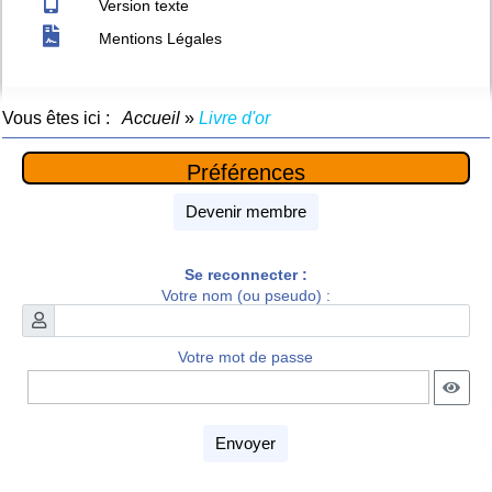
Version texte
Mentions Légales
Vous êtes ici :
Accueil
»
Livre d'or
Préférences
Devenir membre
Se reconnecter :
Votre nom (ou pseudo) :
Votre mot de passe
Envoyer