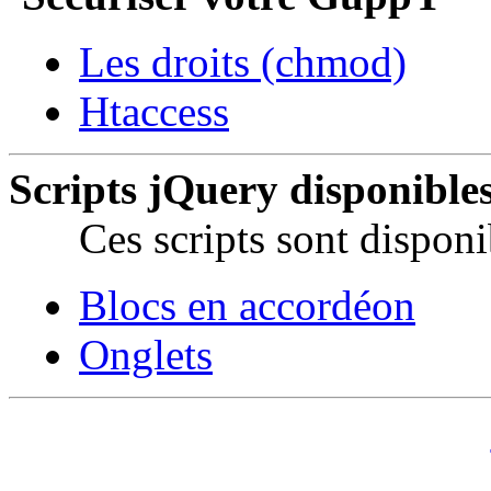
Les droits (chmod)
Htaccess
Scripts jQuery disponible
Ces scripts sont dispon
Blocs en accordéon
Onglets