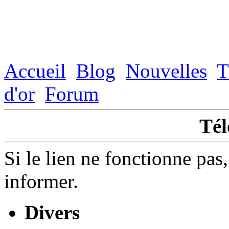
Accueil
Blog
Nouvelles
T
d'or
Forum
Tél
Si le lien ne fonctionne pas
informer.
Divers