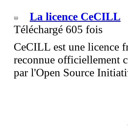
La licence CeCILL
Téléchargé 605 fois
CeCILL est une licence fr
reconnue officiellement
par l'Open Source Initiat