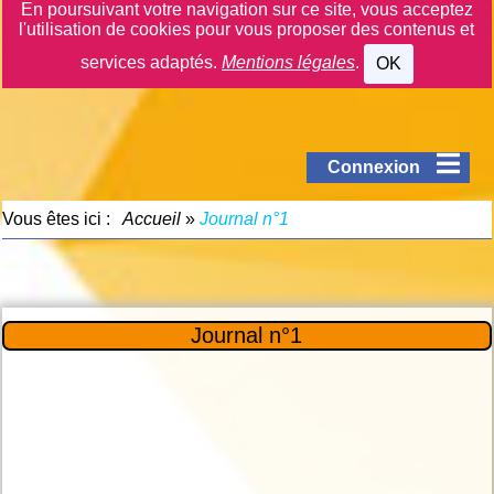
En poursuivant votre navigation sur ce site, vous acceptez
l'utilisation de cookies pour vous proposer des contenus et
services adaptés.
Mentions légales
.
OK
Connexion
Vous êtes ici :
Accueil
»
Journal n°1
Journal n°1