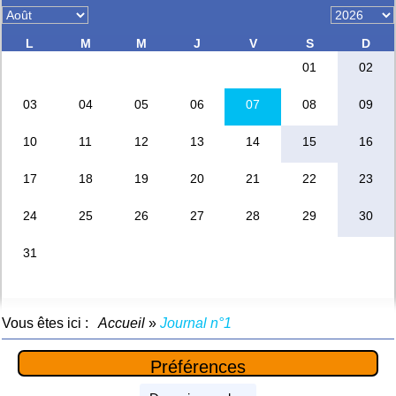
Vous êtes ici :
Accueil
»
Journal n°1
Préférences