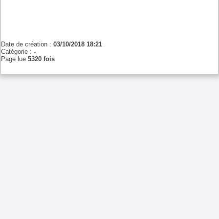
Date de création :
03/10/2018 18:21
Catégorie :
-
Page lue
5320 fois