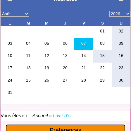
Vous êtes ici :
Accueil
»
Livre d'or
Préférences