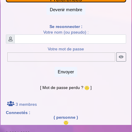
Devenir membre
Se reconnecter :
Votre nom (ou pseudo) :
Votre mot de passe
Envoyer
[ Mot de passe perdu ?
]
3 membres
Connectés :
( personne )