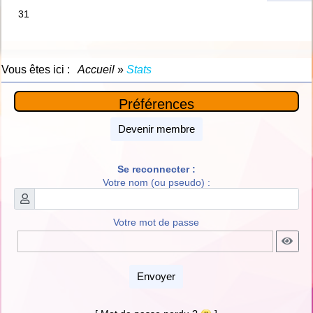
Vous êtes ici :
Accueil
»
Stats
Préférences
Devenir membre
Se reconnecter :
Votre nom (ou pseudo) :
Votre mot de passe
Envoyer