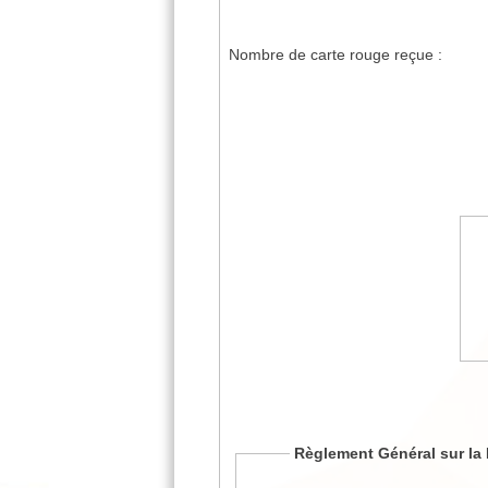
Nombre de carte rouge reçue :
Règlement Général sur la