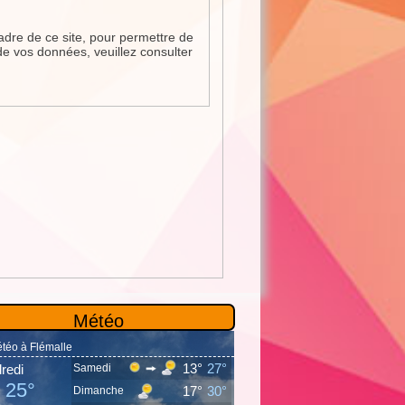
adre de ce site, pour permettre de
de vos données, veuillez consulter
Météo