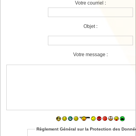
Votre courriel :
Objet :
Votre message :
Règlement Général sur la Protection des Donné