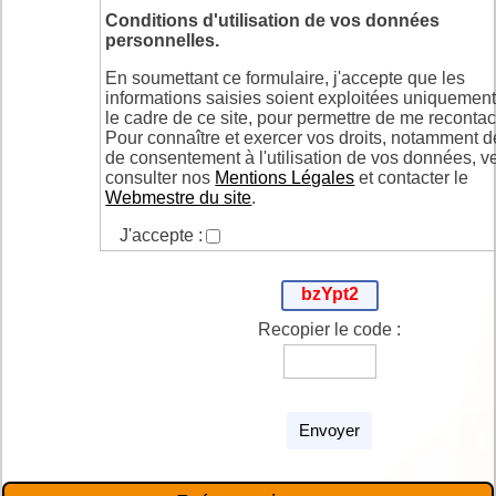
Conditions d'utilisation de vos données
personnelles.
En soumettant ce formulaire, j'accepte que les
informations saisies soient exploitées uniquemen
le cadre de ce site, pour permettre de me recontac
Pour connaître et exercer vos droits, notamment de
de consentement à l'utilisation de vos données, ve
consulter nos
Mentions Légales
et contacter le
Webmestre du site
.
J'accepte :
bzYpt2
Recopier le code :
Envoyer