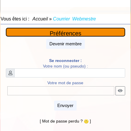
Vous êtes ici :
Accueil
»
Courrier Webmestre
Préférences
Devenir membre
Se reconnecter :
Votre nom (ou pseudo) :
Votre mot de passe
Envoyer
[ Mot de passe perdu ?
]